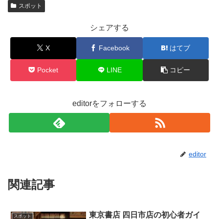
スポット
シェアする
X
Facebook
はてブ
Pocket
LINE
コピー
editorをフォローする
editor
関連記事
東京書店 四日市店の初心者ガイ
スポット