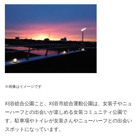
※画像はイメージです
刈谷総合公園こと、刈谷市総合運動公園は、女装子やニュ
ーハーフとの出会いが楽しめる女装コミュニティ公園で
す。駐車場やトイレが女装さんやニューハーフとの出会い
スポットになっています。