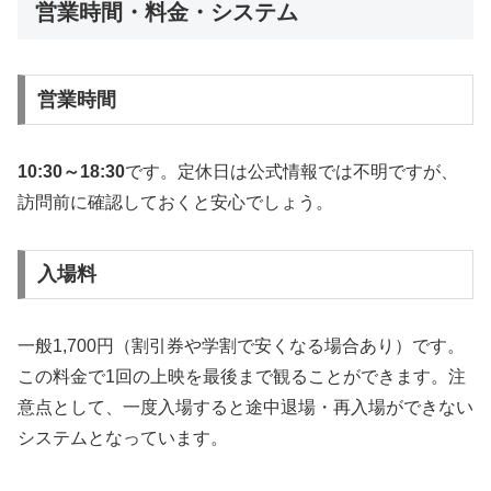
営業時間・料金・システム
営業時間
10:30～18:30
です。定休日は公式情報では不明ですが、
訪問前に確認しておくと安心でしょう。
入場料
一般1,700円（割引券や学割で安くなる場合あり）です。
この料金で1回の上映を最後まで観ることができます。注
意点として、一度入場すると途中退場・再入場ができない
システムとなっています。