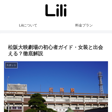
Liliについて
料金プラン
松阪大映劇場の初心者ガイド・女装と出会
える？徹底解説
スポット