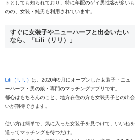
トとしても知られており、特に年配のゲイ男性客が多いも
のの、女装・純男も利用されています。
すぐに女装子やニューハーフと出会いたい
なら、「Lili（リリ）」
Lili（リリ）
は、2020年9月にオープンした女装子・ニュ
ーハーフ・男の娘・専門のマッチングアプリです。
都心はもちろんのこと、地方在住の方も女装男子との出会
いが期待できます。
使い方は簡単で、気に入った女装子を見つけて、いいねを
送ってマッチングを待つだけ。