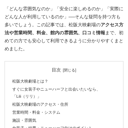
「どんな雰囲気なのか」「安全に楽しめるのか」「実際に
どんな人が利用しているのか」──そんな疑問を持つ方も
多いでしょう。この記事では、松阪大映劇場の
アクセス方
法や営業時間、料金、館内の雰囲気、口コミ情報
まで、初
めての方でも安心して利用できるように分かりやすくまと
めました。
目次
松阪大映劇場とは？
すぐに女装子やニューハーフと出会いたいなら、
「Lili（リリ）」
松阪大映劇場のアクセス・住所
営業時間・料金・システム
施設・雰囲気