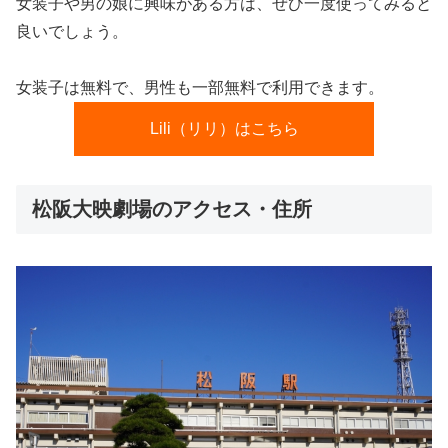
女装子や男の娘に興味がある方は、ぜひ一度使ってみると
良いでしょう。
女装子は無料で、男性も一部無料で利用できます。
Lili（リリ）はこちら
松阪大映劇場のアクセス・住所