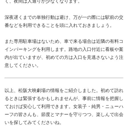
く、夜間は人通りが少なくなります。
深夜遅くまでの単独行動は避け、万が一の際には駅前の交
番などを利用できることを頭に入れておきましょう。
また専用駐車場はないため、車で来る場合は近隣の有料コ
インパーキングを利用します。路地の入口付近に看板や案
内が出ていますが、初めての方は入口を見逃さないよう注
意してください。
以上、松阪大映劇場の情報をご紹介しました。初めて訪れ
るときは緊張するかもしれませんが、事前に情報を把握し
ておけば安心して利用できます。女装子・純男・ニューハ
ーフの皆さんも、節度とマナーを守りつつ、楽しんで出会
いを探してみてくださいね。