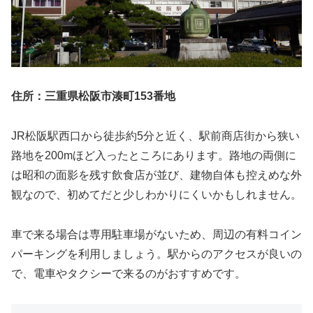
住所：三重県松阪市湊町153番地
JR松阪駅西口から徒歩約5分と近く、駅前商店街から狭い
路地を200mほど入ったところにあります。路地の両側に
は昭和の面影を残す飲食店が並び、建物自体も控えめな外
観なので、初めてだと少しわかりにくいかもしれません。
車で来る場合は専用駐車場がないため、周辺の有料コイン
パーキングを利用しましょう。駅からのアクセスが良いの
で、電車やタクシーで来るのがおすすめです。