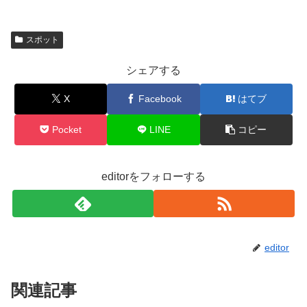
スポット
シェアする
X
Facebook
はてブ
Pocket
LINE
コピー
editorをフォローする
editor
関連記事