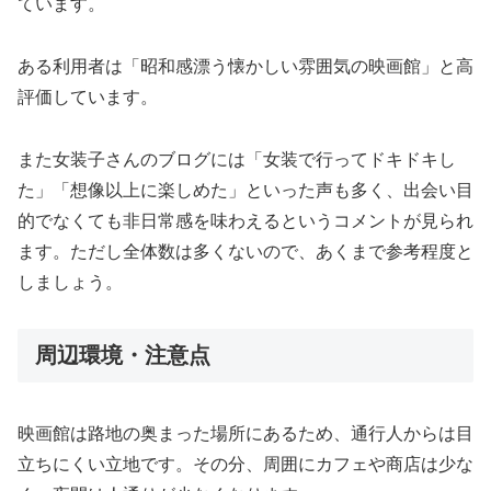
ています。
ある利用者は「昭和感漂う懐かしい雰囲気の映画館」と高
評価しています。
また女装子さんのブログには「女装で行ってドキドキし
た」「想像以上に楽しめた」といった声も多く、出会い目
的でなくても非日常感を味わえるというコメントが見られ
ます。ただし全体数は多くないので、あくまで参考程度と
しましょう。
周辺環境・注意点
映画館は路地の奥まった場所にあるため、通行人からは目
立ちにくい立地です。その分、周囲にカフェや商店は少な