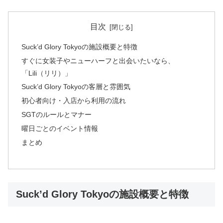
目次
Suck’d Glory Tokyoの施設概要と特徴
すぐに女装子やニューハーフと出会いたいなら、
「Lili（リリ）」
Suck’d Glory Tokyoの客層と雰囲気
初心者向け・入店から利用の流れ
SGTのルールとマナー
曜日ごとのイベント情報
まとめ
Suck’d Glory Tokyoの施設概要と特徴