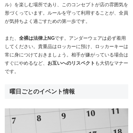
ル）を楽しむ場所であり、このコンセプトが店の雰囲気を
形づくっています。ルールを守って利用することが、全員
が気持ちよく過ごすための第一歩です。
また、
全裸は法律上NG
です。アンダーウェアは必ず着用
してください。貴重品はロッカーに預け、ロッカーキーは
常に身につけておきましょう。相手が嫌がっている場合は
すぐにやめるなど、
お互いへのリスペクト
も大切なマナー
です。
曜日ごとのイベント情報