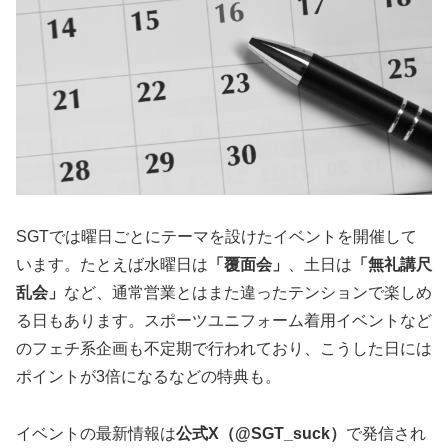
SGTでは曜日ごとにテーマを設けたイベントを開催して
います。たとえば水曜日は
「覆面会」
、土日は
「無礼講尺
乱会」
など、通常営業とはまた違ったテンションで楽しめ
る日もあります。スポーツユニフォーム着用イベントなど
のフェチ系企画も不定期で行われており、こうした日には
ポイントが3倍になるなどの特典も。
イベントの最新情報は
公式X（@SGT_suck）
で発信され