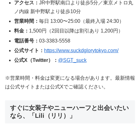
アクセス：
JR中野駅南口より徒歩5分／東京メトロ丸
ノ内線 新中野駅より徒歩10分
営業時間：
毎日 13:00〜25:00（最終入場 24:30）
料金：
1,500円（2回目以降は割引あり 1,200円）
電話番号：
03-3383-5558
公式サイト：
https://www.suckdglorytokyo.com/
公式X（Twitter）：
@SGT_suck
※営業時間・料金は変更になる場合があります。最新情報
は公式サイトまたは公式Xでご確認ください。
すぐに女装子やニューハーフと出会いたい
なら、「Lili（リリ）」