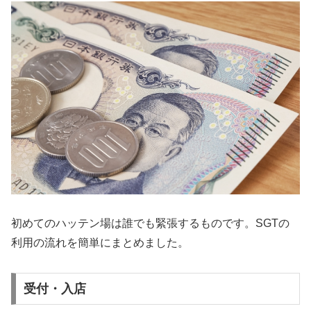
初めてのハッテン場は誰でも緊張するものです。SGTの
利用の流れを簡単にまとめました。
受付・入店