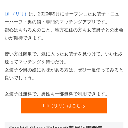
Lili（リリ）
は、2020年9月にオープンした女装子・ニュ
ーハーフ・男の娘・専門のマッチングアプリです。
都心はもちろんのこと、地方在住の方も女装男子との出会
いが期待できます。
使い方は簡単で、気に入った女装子を見つけて、いいねを
送ってマッチングを待つだけ。
女装子や男の娘に興味がある方は、ぜひ一度使ってみると
良いでしょう。
女装子は無料で、男性も一部無料で利用できます。
Lili（リリ）はこちら