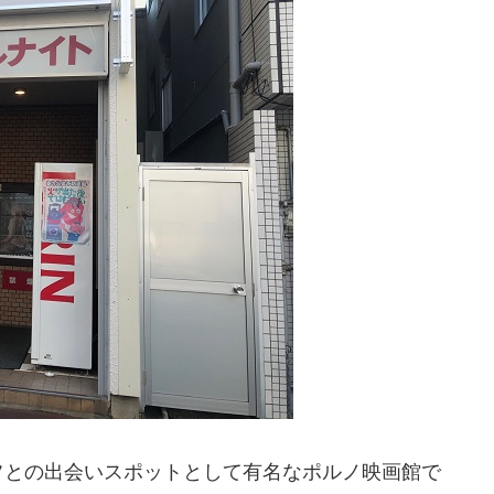
フとの出会いスポットとして有名なポルノ映画館で