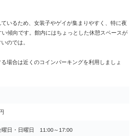
れているため、女装子やゲイが集まりやすく、特に夜
すい傾向です。館内にはちょっとした休憩スペースが
すいのでは。
する場合は近くのコインパーキングを利用しましょ
0円
日・日曜日 11:00～17:00