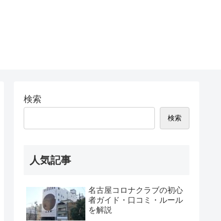
検索
検索
人気記事
名古屋コロナクラブの初心
者ガイド・口コミ・ルール
を解説