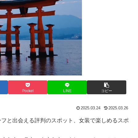
Pocket
LINE
コピー
2025.03.24
2025.03.26
ーフと出会える評判のスポット、女装で楽しめるスポ