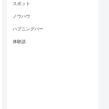
スポット
ノウハウ
ハプニングバー
体験談