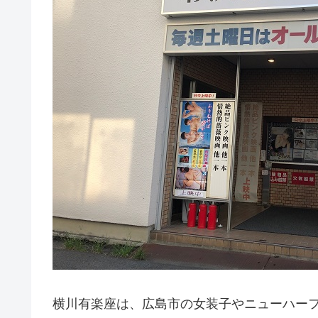
横川有楽座は、広島市の女装子やニューハー