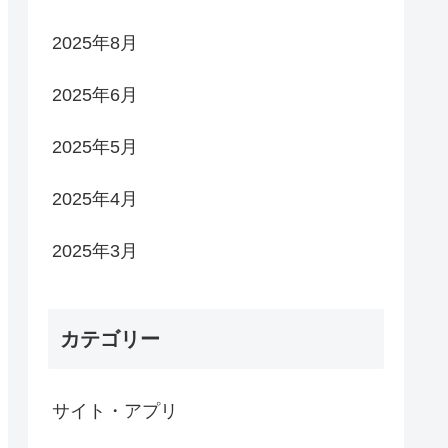
2025年8月
2025年6月
2025年5月
2025年4月
2025年3月
カテゴリー
サイト・アプリ