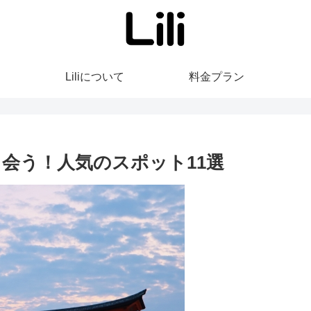
Liliについて
料金プラン
会う！人気のスポット11選