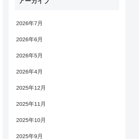
アーカイブ
2026年7月
2026年6月
2026年5月
2026年4月
2025年12月
2025年11月
2025年10月
2025年9月