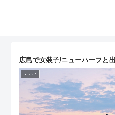
広島で女装子/ニューハーフと出
スポット