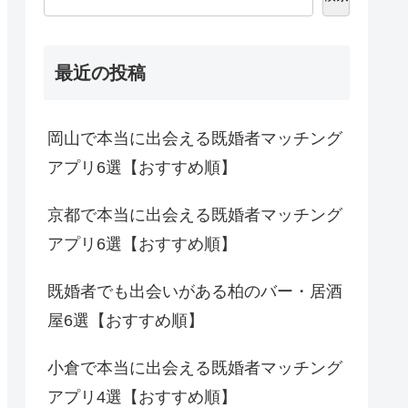
最近の投稿
岡山で本当に出会える既婚者マッチング
アプリ6選【おすすめ順】
京都で本当に出会える既婚者マッチング
アプリ6選【おすすめ順】
既婚者でも出会いがある柏のバー・居酒
屋6選【おすすめ順】
小倉で本当に出会える既婚者マッチング
アプリ4選【おすすめ順】