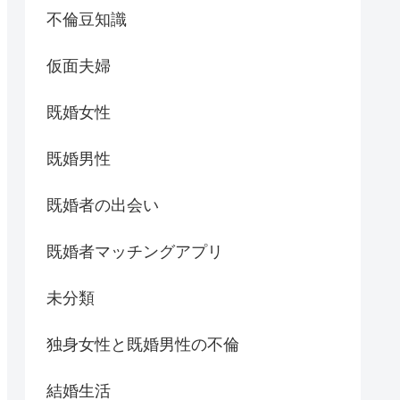
不倫豆知識
仮面夫婦
既婚女性
既婚男性
既婚者の出会い
既婚者マッチングアプリ
未分類
独身女性と既婚男性の不倫
結婚生活