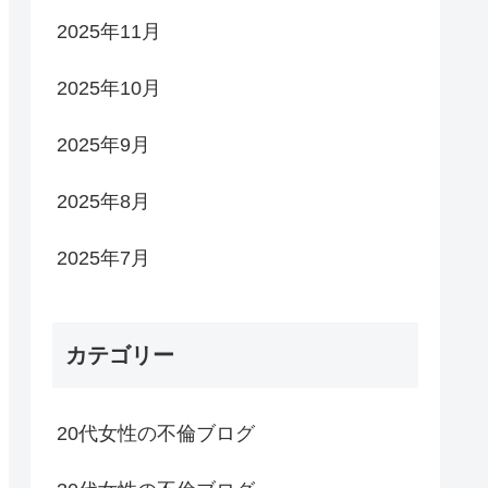
2025年11月
2025年10月
2025年9月
2025年8月
2025年7月
カテゴリー
20代女性の不倫ブログ