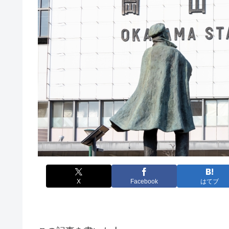
X
Facebook
はてブ