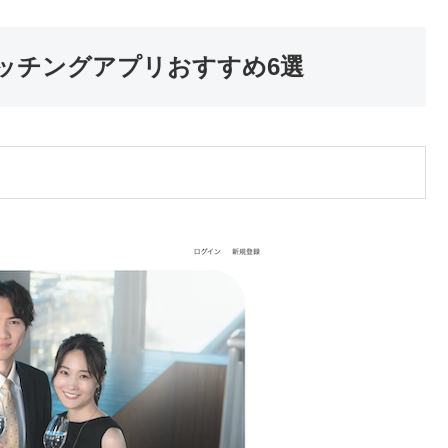
ッチングアプリおすすめ6選