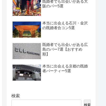
既婚者でも出会いがある大
阪のバー5選
本当に出会える石川・金沢
の既婚者合コン5選
既婚者でも出会いがある広
島のバー7選【おすすめ
順】
本当に出会える京都の既婚
者パーティー5選
検索
検索