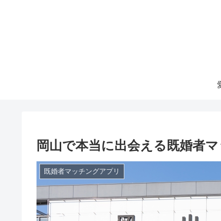
岡山で本当に出会える既婚者マ
既婚者マッチングアプリ