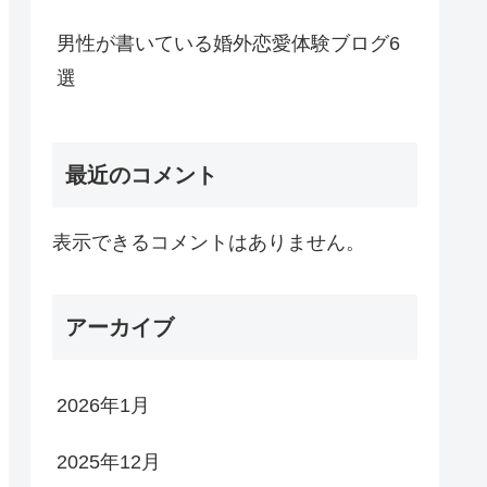
男性が書いている婚外恋愛体験ブログ6
選
最近のコメント
表示できるコメントはありません。
アーカイブ
2026年1月
2025年12月