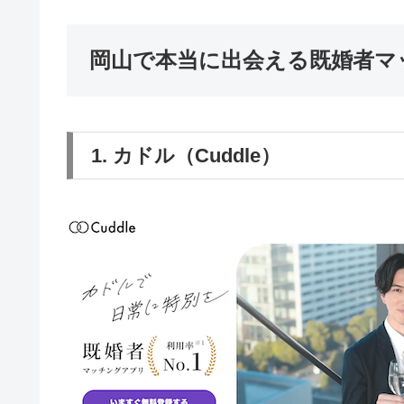
岡山で本当に出会える既婚者マ
1. カドル（Cuddle）