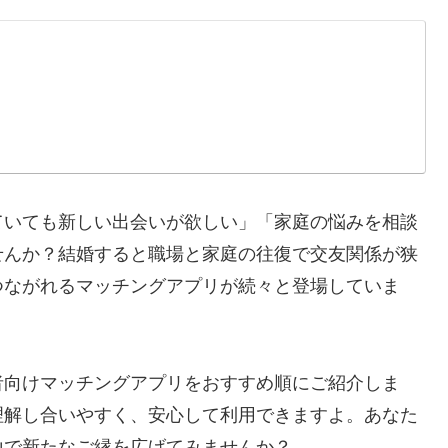
ていても新しい出会いが欲しい」「家庭の悩みを相談
せんか？結婚すると職場と家庭の往復で交友関係が狭
つながれるマッチングアプリが続々と登場していま
者向けマッチングアプリをおすすめ順にご紹介しま
理解し合いやすく、安心して利用できますよ。あなた
山で新たなご縁を広げてみませんか？