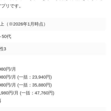
アプリです。
以上（※2026年1月時点）
～50代
性3
980円/月
80円/月 (一括：23,940円)
80円/月 (一括：35,880円)
980円/月 (一括：47,760円)
料