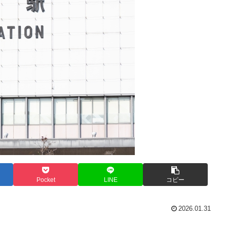
Pocket
LINE
コピー
2026.01.31