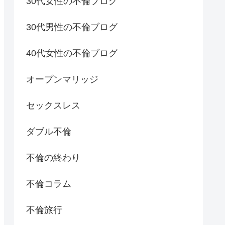
30代女性の不倫ブログ
30代男性の不倫ブログ
40代女性の不倫ブログ
オープンマリッジ
セックスレス
ダブル不倫
不倫の終わり
不倫コラム
不倫旅行